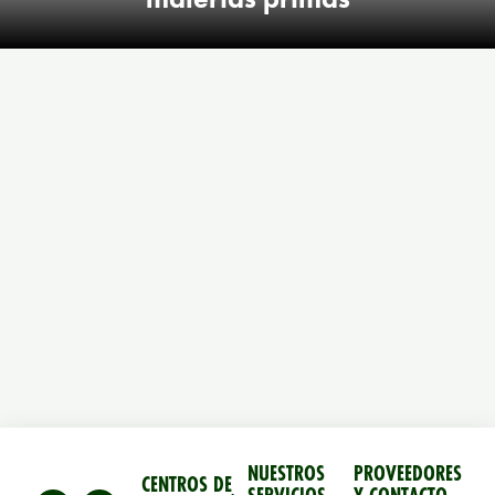
NUESTROS
PROVEEDORES
CENTROS DE