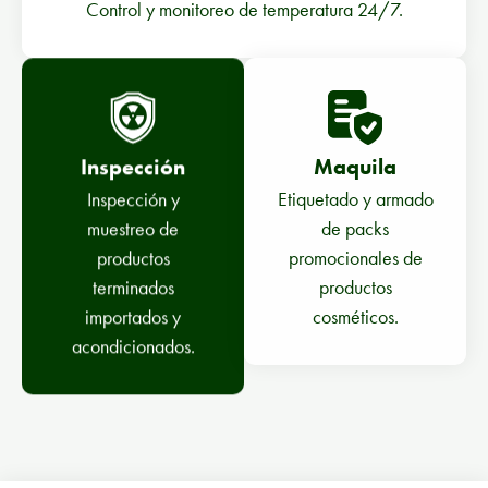
Control y monitoreo de temperatura 24/7.
Inspección
Maquila
Inspección y
Etiquetado y armado
muestreo de
de packs
productos
promocionales de
terminados
productos
importados y
cosméticos.
acondicionados.