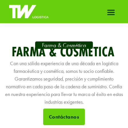
Farma & Cosmética
FARMA & COSMÉTICA
Con una sólida experiencia de una década en logística
farmacéutica y cosmética, somos tu socio confiable.
Garantizamos seguridad, precisión y cumplimiento
normativo en cada paso de la cadena de suministro. Confía
en nuestra experiencia para llevar tu marca al éxito en estas
industrias exigentes.
Contáctanos