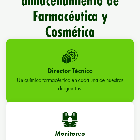
almacenamiento de
Farmacéutica y
Cosmética
Director Técnico
Un químico farmacéutico en cada una de nuestras
droguerías.
Monitoreo